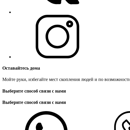
Оставайтесь дома
Мойте руки, избегайте мест скопления людей и по возможности
Выберите способ связи с нами
Выберите способ связи с нами