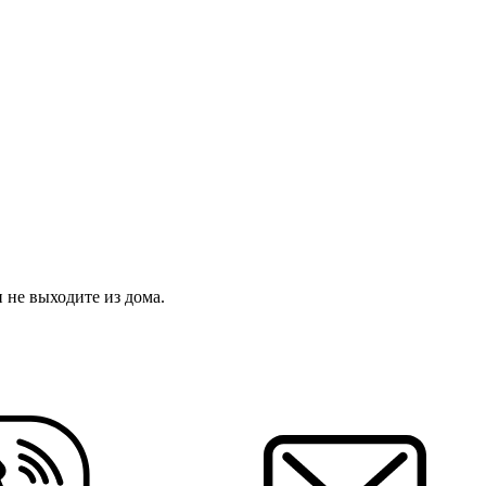
 не выходите из дома.