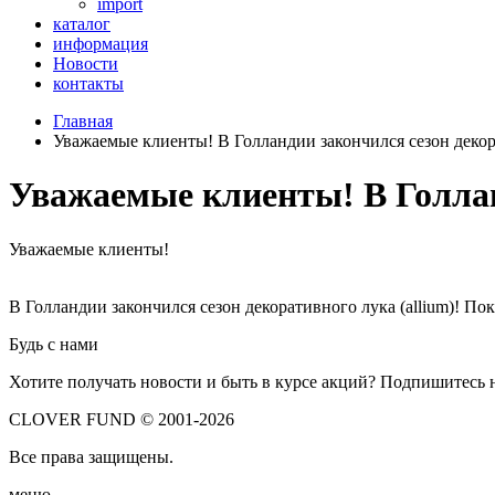
import
каталог
информация
Новости
контакты
Главная
Уважаемые клиенты! В Голландии закончился сезон декора
Уважаемые клиенты! В Голланд
Уважаемые клиенты!
В Голландии закончился сезон декоративного лука (allium)! Пок
Будь с нами
Хотите получать новости и быть в курсе акций? Подпишитесь 
CLOVER FUND © 2001-2026
Все права защищены.
меню