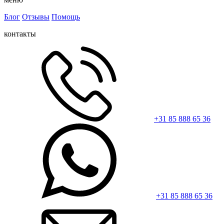
Блог
Отзывы
Помощь
контакты
+31 85 888 65 36
+31 85 888 65 36