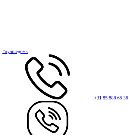
#лучшедома
+31 85 888 65 36