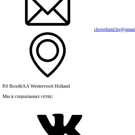
cloverfund.bv@gmai
P.0 Box46AA Westervoort Holland
Мы в социальных сетях: