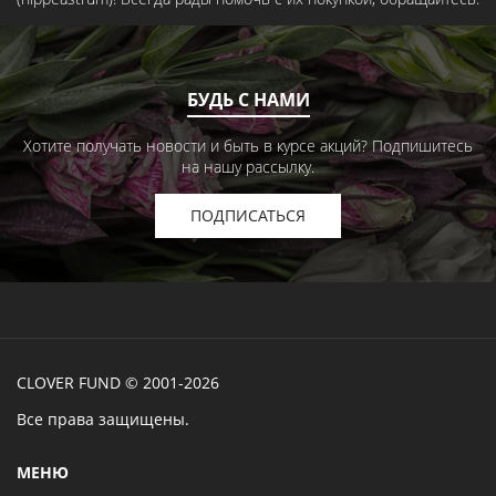
БУДЬ С НАМИ
Хотите получать новости и быть в курсе акций? Подпишитесь
на нашу рассылку.
ПОДПИСАТЬСЯ
CLOVER FUND © 2001-2026
Все права защищены.
МЕНЮ