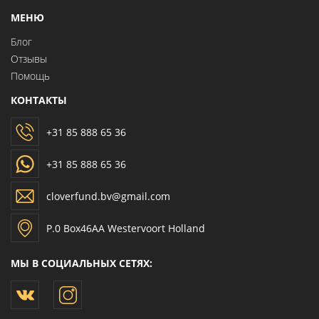
МЕНЮ
Блог
Отзывы
Помощь
КОНТАКТЫ
+31 85 888 65 36
+31 85 888 65 36
cloverfund.bv@gmail.com
P.0 Box46AA Westervoort Holland
МЫ В СОЦИАЛЬНЫХ СЕТЯХ: