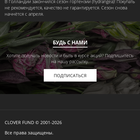
В Голландии закончился сезон гортензии (hydrangea)! Покупать
не рекомендуется, качество не гарантируется. Сезон снова
начнётся с апреля.
БУДЬ С НАМИ
Хотите получать новости и быть в курсе акций? Подпишитесь
на нашу рассылку.
ПОДПИСАТЬСЯ
CLOVER FUND © 2001-2026
Все права защищены.