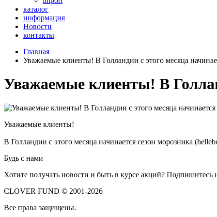
import
каталог
информация
Новости
контакты
Главная
Уважаемые клиенты! В Голландии с этого месяца начинаетс
Уважаемые клиенты! В Голланд
Уважаемые клиенты!
В Голландии с этого месяца начинается сезон морозника (helleb
Будь с нами
Хотите получать новости и быть в курсе акций? Подпишитесь 
CLOVER FUND © 2001-2026
Все права защищены.