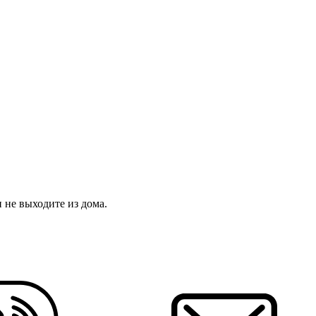
 не выходите из дома.