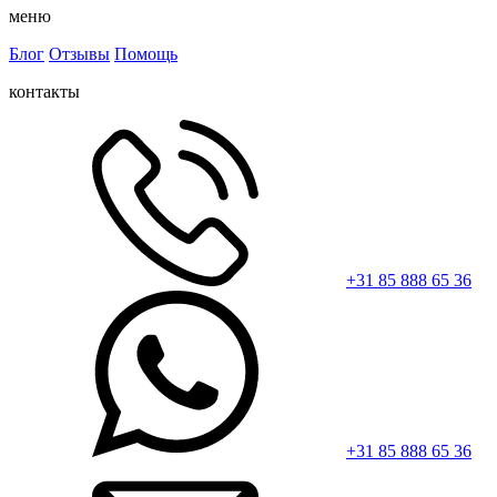
меню
Блог
Отзывы
Помощь
контакты
+31 85 888 65 36
+31 85 888 65 36