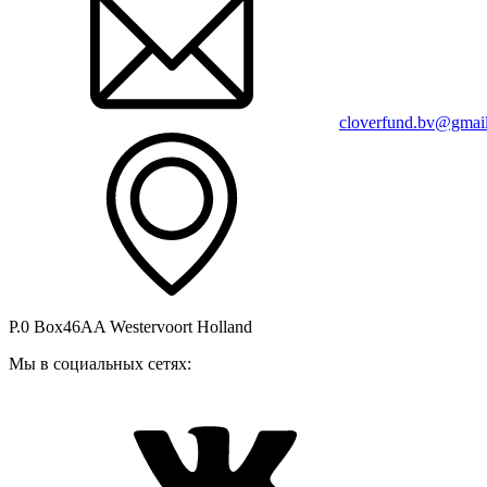
cloverfund.bv@gmai
P.0 Box46AA Westervoort Holland
Мы в социальных сетях: