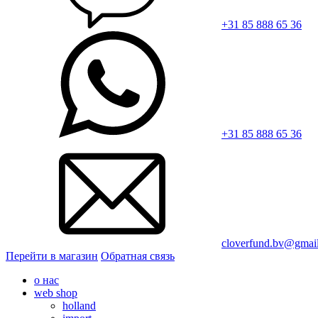
+31 85 888 65 36
+31 85 888 65 36
cloverfund.bv@gmai
Перейти в магазин
Обратная связь
о нас
web shop
holland