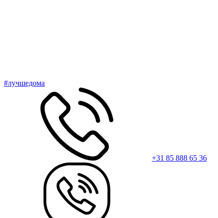
#лучшедома
+31 85 888 65 36