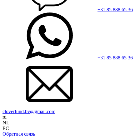
+31 85 888 65 36
+31 85 888 65 36
cloverfund.bv@gmail.com
ru
NL
EC
Обратная связь