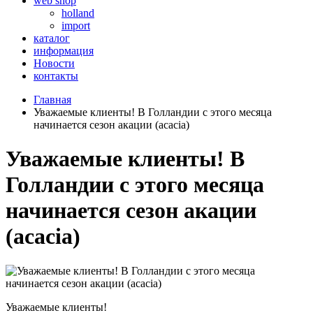
web shop
holland
import
каталог
информация
Новости
контакты
Главная
Уважаемые клиенты! В Голландии с этого месяца
начинается сезон акации (acacia)
Уважаемые клиенты! В
Голландии с этого месяца
начинается сезон акации
(acacia)
Уважаемые клиенты!