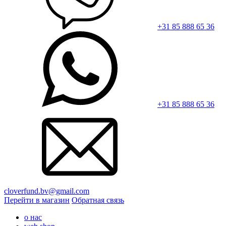
+31 85 888 65 36
+31 85 888 65 36
cloverfund.bv@gmail.com
Перейти в магазин
Обратная связь
о нас