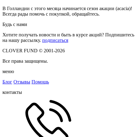
В Голландии с этого месяца начинается сезон акации (acacia)!
Всегда рады помочь с покупкой, обращайтесь.
Будь с нами
Хотите получать новости и быть в курсе акций? Подпишитесь
на нашу рассылку.
подписаться
CLOVER FUND © 2001-2026
Все права защищены.
меню
Блог
Отзывы
Помощь
контакты