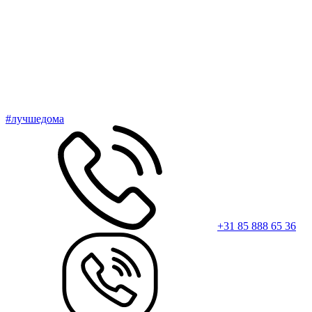
#лучшедома
+31 85 888 65 36