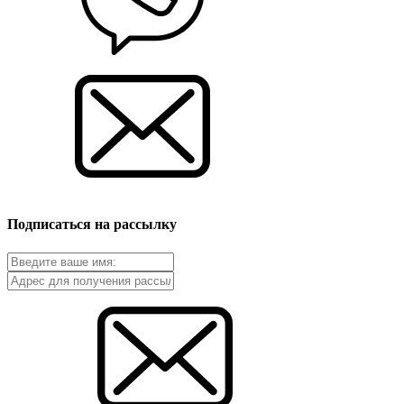
Подписаться на рассылку