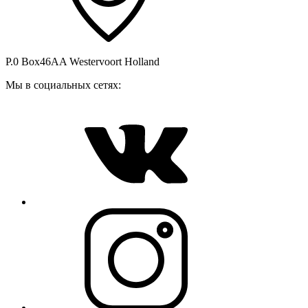
P.0 Box46AA Westervoort Holland
Мы в социальных сетях: