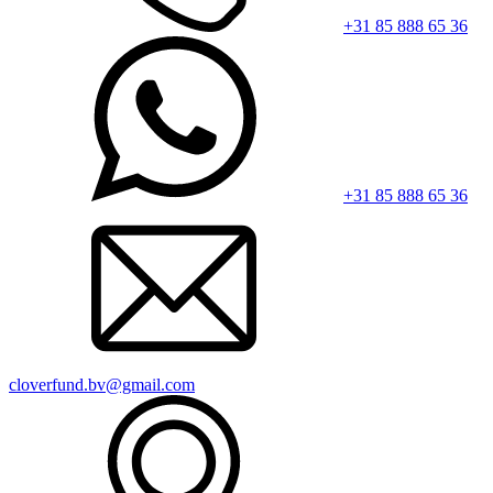
+31 85 888 65 36
+31 85 888 65 36
cloverfund.bv@gmail.com