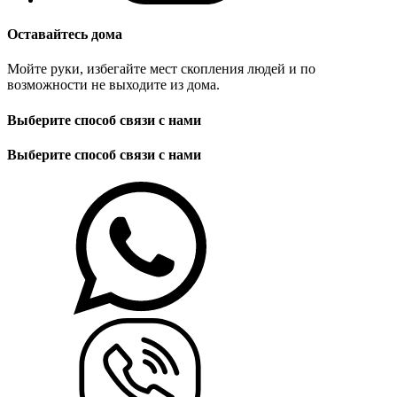
Оставайтесь дома
Мойте руки, избегайте мест скопления людей и по
возможности не выходите из дома.
Выберите способ связи с нами
Выберите способ связи с нами