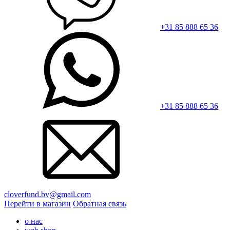
+31 85 888 65 36
+31 85 888 65 36
cloverfund.bv@gmail.com
Перейти в магазин
Обратная связь
о нас