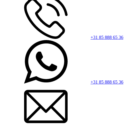
+31 85 888 65 36
+31 85 888 65 36