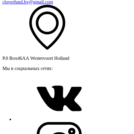
cloverfund.bv@gmail.com
P.0 Box46AA Westervoort Holland
Мы в социальных сетях: