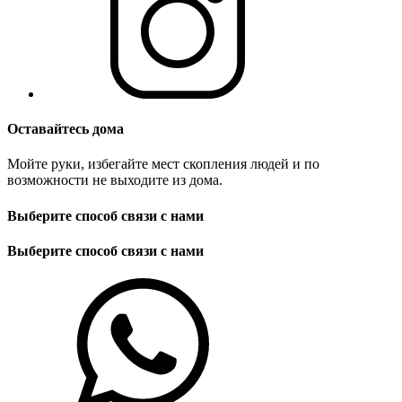
Оставайтесь дома
Мойте руки, избегайте мест скопления людей и по
возможности не выходите из дома.
Выберите способ связи с нами
Выберите способ связи с нами