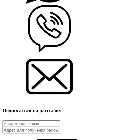
Подписаться на рассылку