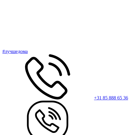
#лучшедома
+31 85 888 65 36