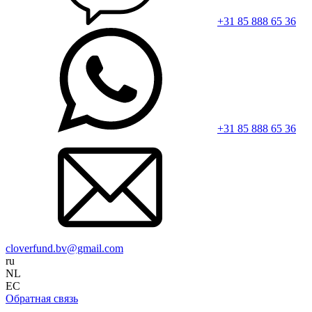
+31 85 888 65 36
+31 85 888 65 36
cloverfund.bv@gmail.com
ru
NL
EC
Обратная связь