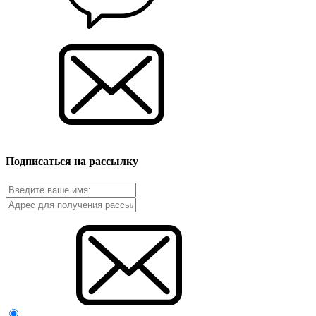
Подписаться на рассылку