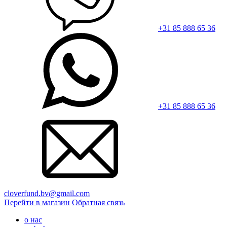
+31 85 888 65 36
+31 85 888 65 36
cloverfund.bv@gmail.com
Перейти в магазин
Обратная связь
о нас