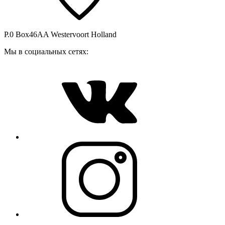
P.0 Box46AA Westervoort Holland
Мы в социальных сетях: