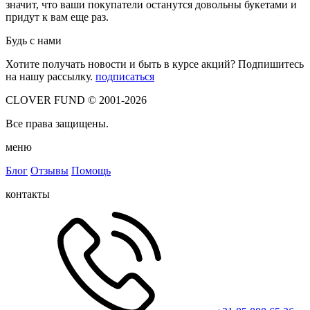
значит, что ваши покупатели останутся довольны букетами и
придут к вам еще раз.
Будь с нами
Хотите получать новости и быть в курсе акций? Подпишитесь
на нашу рассылку.
подписаться
CLOVER FUND © 2001-2026
Все права защищены.
меню
Блог
Отзывы
Помощь
контакты