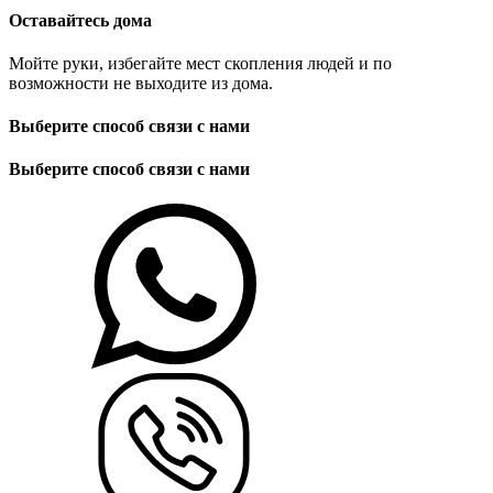
Оставайтесь дома
Мойте руки, избегайте мест скопления людей и по
возможности не выходите из дома.
Выберите способ связи с нами
Выберите способ связи с нами