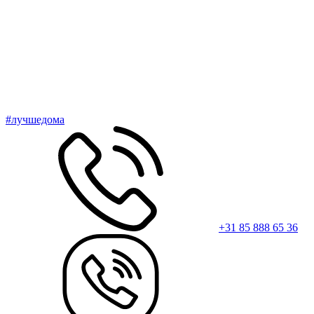
#лучшедома
+31 85 888 65 36